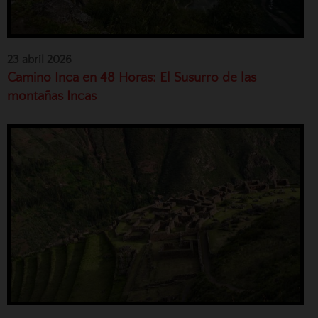
23 abril 2026
Camino Inca en 48 Horas: El Susurro de las
montañas Incas