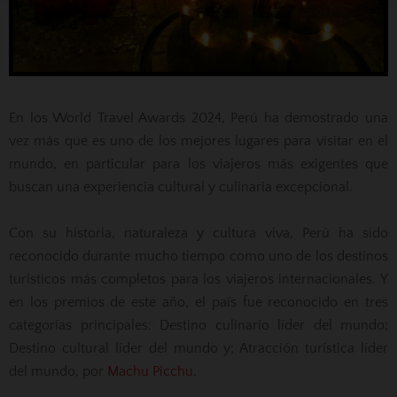
En los World Travel Awards 2024, Perú ha demostrado una
vez más que es uno de los mejores lugares para visitar en el
mundo, en particular para los viajeros más exigentes que
buscan una experiencia cultural y culinaria excepcional.
Con su historia, naturaleza y cultura viva, Perú ha sido
reconocido durante mucho tiempo como uno de los destinos
turísticos más completos para los viajeros internacionales. Y
en los premios de este año, el país fue reconocido en tres
categorías principales: Destino culinario líder del mundo;
Destino cultural líder del mundo y; Atracción turística líder
del mundo, por
Machu Picchu
.