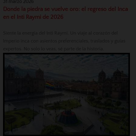
31 marzo 2026
Donde la piedra se vuelve oro: el regreso del Inca
en el Inti Raymi de 2026
Siente la energía del Inti Raymi. Un viaje al corazón del
Imperio inca con asientos preferenciales, traslados y guías
expertos. No solo lo veas, sé parte de la historia.