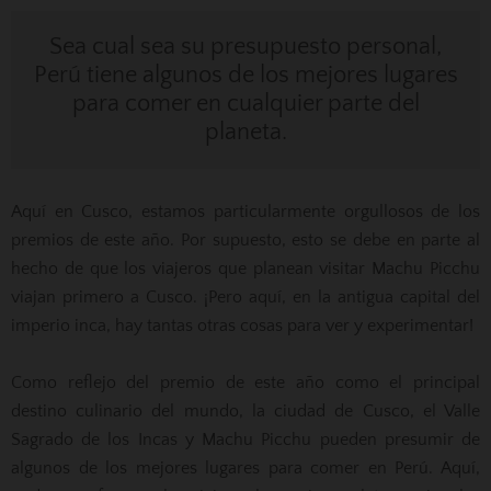
Sea cual sea su presupuesto personal,
Perú tiene algunos de los mejores lugares
para comer en cualquier parte del
planeta.
Aquí en Cusco, estamos particularmente orgullosos de los
premios de este año. Por supuesto, esto se debe en parte al
hecho de que los viajeros que planean visitar Machu Picchu
viajan primero a Cusco. ¡Pero aquí, en la antigua capital del
imperio inca, hay tantas otras cosas para ver y experimentar!
Como reflejo del premio de este año como el principal
destino culinario del mundo, la ciudad de Cusco, el Valle
Sagrado de los Incas y Machu Picchu pueden presumir de
algunos de los mejores lugares para comer en Perú. Aquí,