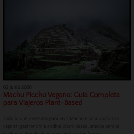
02 junio 2026
Machu Picchu Vegano: Guía Completa
para Viajeros Plant-Based
Todo lo que necesitas para vivir Machu Picchu de forma
vegana: gastronomía andina plant-based, snacks para el
trekking y tips de viaje consciente en los Andes.