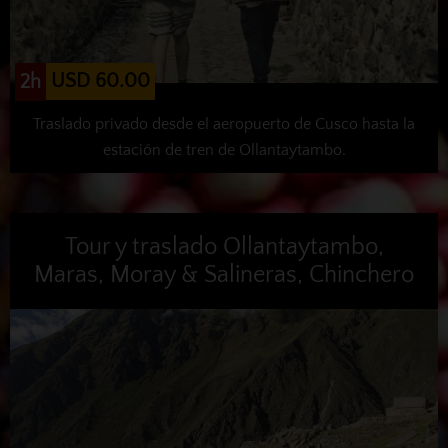
USD 60.00
2h
Traslado privado desde el aeropuerto de Cusco hasta la
estación de tren de Ollantaytambo.
Tour y traslado Ollantaytambo,
Maras, Moray & Salineras, Chinchero