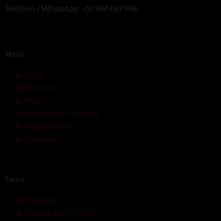
Teléfono / WhatsApp: +51 984 763 998
Menu
Inicio
Nosotros
FAQs
Informacion Turistica
Blog de Viajes
Contacto
Tours
Traslados
Cusco y Machu Picchu