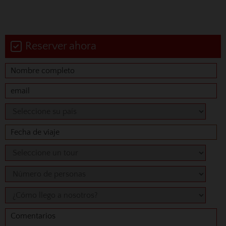
Reserver ahora