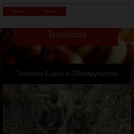
Traslados
Traslado Cusco a Ollantaytambo