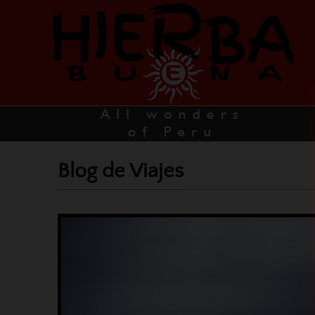
Blog de Viajes