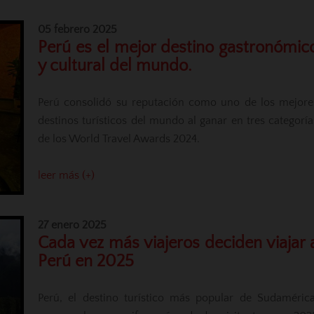
05 febrero 2025
Perú es el mejor destino gastronómic
y cultural del mundo.
Perú consolidó su reputación como uno de los mejore
destinos turísticos del mundo al ganar en tres categoría
de los World Travel Awards 2024.
leer más (+)
27 enero 2025
Cada vez más viajeros deciden viajar 
Perú en 2025
Perú, el destino turístico más popular de Sudamérica