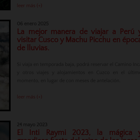
leer más (+)
06 enero 2025
La mejor manera de viajar a Perú 
visitar Cusco y Machu Picchu en époc
de lluvias.
Si viaja en temporada baja, podrá reservar el Camino Inc
y otros viajes y alojamientos en Cuzco en el últim
momento, en lugar de con meses de antelación.
leer más (+)
24 mayo 2023
El Inti Raymi 2023, la mágica 