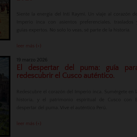
Siente la energía del Inti Raymi. Un viaje al corazón de
Imperio inca con asientos preferenciales, traslados 
guías expertos. No solo lo veas, sé parte de la historia.
leer más (+)
19 marzo 2026
El despertar del puma: guía par
redescubrir el Cusco auténtico.
Redescubre el corazón del Imperio inca. Sumérgete en l
historia, y el patrimonio espiritual de Cusco con E
despertar del puma. Vive el auténtico Perú.
leer más (+)