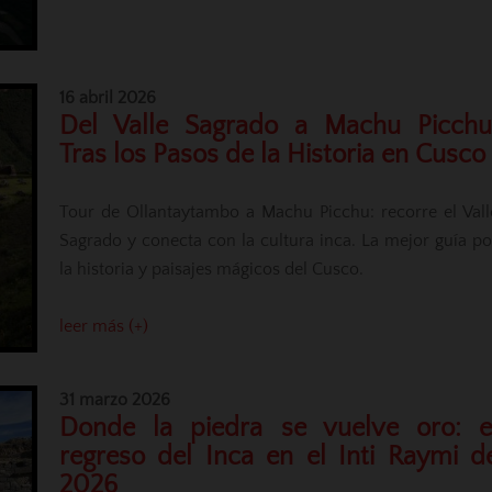
16 abril 2026
Del Valle Sagrado a Machu Picchu
Tras los Pasos de la Historia en Cusco
Tour de Ollantaytambo a Machu Picchu: recorre el Vall
Sagrado y conecta con la cultura inca. La mejor guía po
la historia y paisajes mágicos del Cusco.
leer más (+)
31 marzo 2026
Donde la piedra se vuelve oro: e
regreso del Inca en el Inti Raymi d
2026