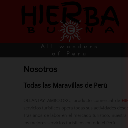
Nosotros
Todas las Maravillas de Perú
OLLANTAYTAMBO.ORG, producto comercial de
HI
servicios turísticos opera todas sus actividades des
Tras años de labor en el mercado turístico, nuestra
los mejores servicios turísticos en todo el Perú.