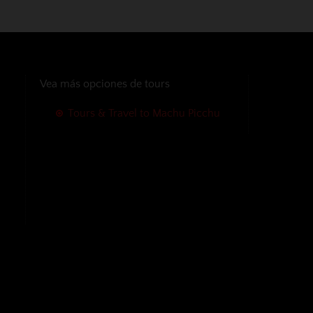
Vea más opciones de tours
Tours & Travel to Machu Picchu