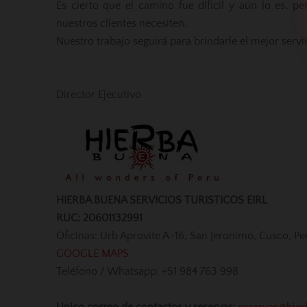
Es cierto que el camino fue difícil y aún lo es, 
nuestros clientes necesiten.
Nuestro trabajo seguirá para brindarle el mejor serv
Director Ejecutivo
HIERBA BUENA SERVICIOS TURISTICOS EIRL
RUC: 20601132991
Oficinas: Urb Aprovite A-16, San Jeronimo, Cusco, Pe
GOOGLE MAPS
Teléfono / Whatsapp: +51 984 763 998