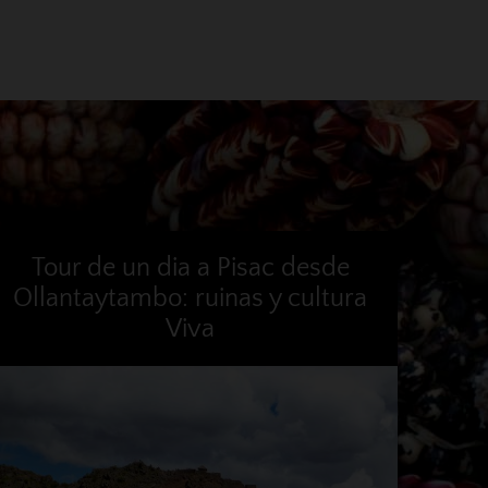
Tour de un dia a Pisac desde
Ollantaytambo: ruinas y cultura
Viva