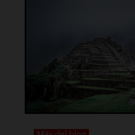
Más del blog