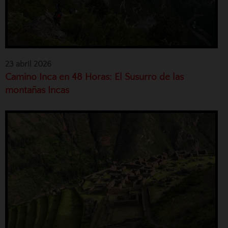
23 abril 2026
Camino Inca en 48 Horas: El Susurro de las
montañas Incas