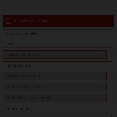
Reserver ahora