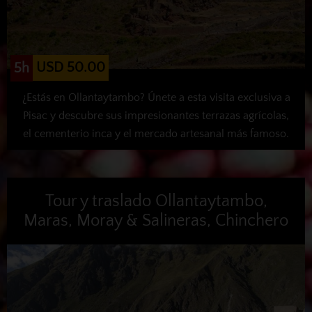
USD 50.00
5h
¿Estás en Ollantaytambo? Únete a esta visita exclusiva a
Pisac y descubre sus impresionantes terrazas agrícolas,
el cementerio inca y el mercado artesanal más famoso.
Tour y traslado Ollantaytambo,
Maras, Moray & Salineras, Chinchero