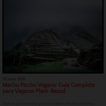
02 junio 2026
Machu Picchu Vegano: Guía Completa
para Viajeros Plant-Based
Todo lo que necesitas para vivir Machu Picchu de forma