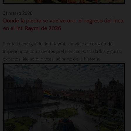
31 marzo 2026
Donde la piedra se vuelve oro: el regreso del Inca
en el Inti Raymi de 2026
Siente la energía del Inti Raymi. Un viaje al corazón del
Imperio inca con asientos preferenciales, traslados y guías
expertos. No solo lo veas, sé parte de la historia.