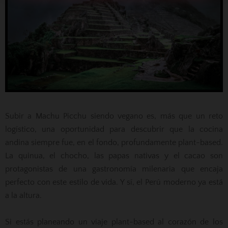
Subir a Machu Picchu siendo vegano es, más que un reto
logístico, una oportunidad para descubrir que la cocina
andina siempre fue, en el fondo, profundamente plant-based.
La quinua, el chocho, las papas nativas y el cacao son
protagonistas de una gastronomía milenaria que encaja
perfecto con este estilo de vida. Y sí, el Perú moderno ya está
a la altura.
Si estás planeando un viaje plant-based al corazón de los