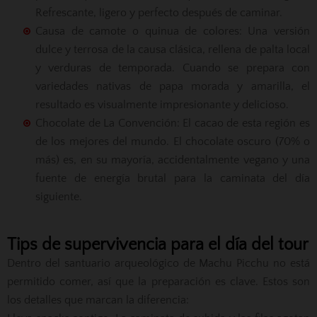
Refrescante, ligero y perfecto después de caminar.
Causa de camote o quinua de colores: Una versión
dulce y terrosa de la causa clásica, rellena de palta local
y verduras de temporada. Cuando se prepara con
variedades nativas de papa morada y amarilla, el
resultado es visualmente impresionante y delicioso.
Chocolate de La Convención: El cacao de esta región es
de los mejores del mundo. El chocolate oscuro (70% o
más) es, en su mayoría, accidentalmente vegano y una
fuente de energía brutal para la caminata del día
siguiente.
Tips de supervivencia para el día del tour
Dentro del santuario arqueológico de Machu Picchu no está
permitido comer, así que la preparación es clave. Estos son
los detalles que marcan la diferencia: