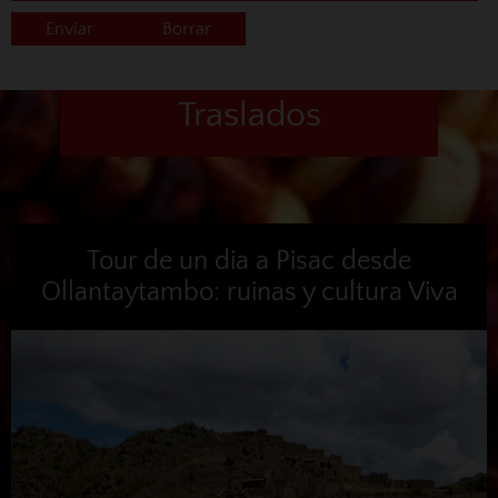
Traslados
Tour de un dia a Pisac desde
Ollantaytambo: ruinas y cultura Viva