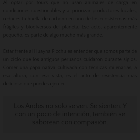
Al optar por tours que no usan animales de carga en
condiciones cuestionables y al priorizar productores locales,
reduces tu huella de carbono en uno de los ecosistemas más
frágiles y biodiversos del planeta. Ese acto, aparentemente
pequeño, es parte de algo mucho más grande.
Estar frente al Huayna Picchu es entender que somos parte de
un ciclo que los antiguos peruanos cuidaron durante siglos.
Comer una papa nativa cultivada con técnicas milenarias, a
esa altura, con esa vista, es el acto de resistencia más
delicioso que puedes ejercer.
Los Andes no solo se ven. Se sienten. Y
con un poco de intención, también se
saborean con compasión.