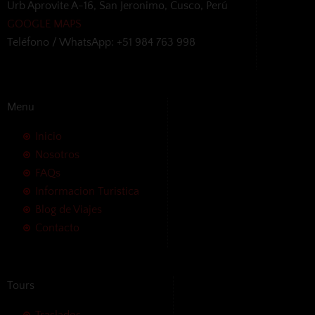
Urb Aprovite A-16, San Jeronimo, Cusco, Perú
GOOGLE MAPS
Teléfono / WhatsApp: +51 984 763 998
Menu
Inicio
Nosotros
FAQs
Informacion Turistica
Blog de Viajes
Contacto
Tours