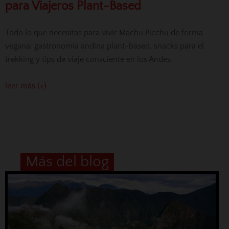
para Viajeros Plant-Based
Todo lo que necesitas para vivir Machu Picchu de forma
vegana: gastronomía andina plant-based, snacks para el
trekking y tips de viaje consciente en los Andes.
leer más (+)
Más del blog