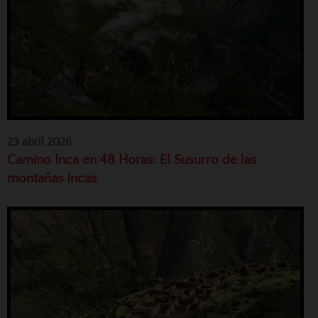
23 abril 2026
Camino Inca en 48 Horas: El Susurro de las
montañas Incas