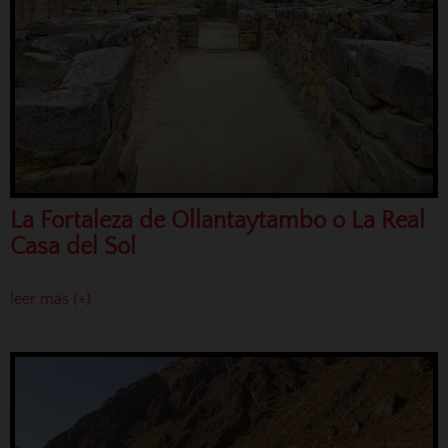
La Fortaleza de Ollantaytambo o La Real
Casa del Sol
leer más (+)