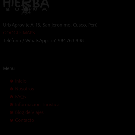
Urb Aprovite A-16, San Jeronimo, Cusco, Perú
GOOGLE MAPS
Teléfono / WhatsApp: +51 984 763 998
Menu
Inicio
Nosotros
FAQs
Informacion Turistica
Blog de Viajes
Contacto