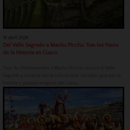
16 abril 2026
Del Valle Sagrado a Machu Picchu: Tras los Pasos
de la Historia en Cusco
Tour de Ollantaytambo a Machu Picchu: recorre el Valle
Sagrado y conecta con la cultura inca. La mejor guía por la
historia y paisajes mágicos del Cusco.