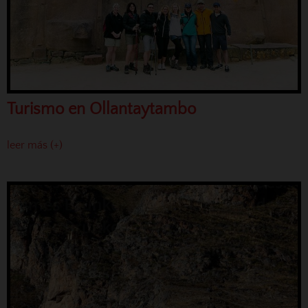
Turismo en Ollantaytambo
leer más (+)