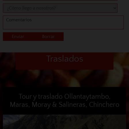
Traslados
Tour y traslado Ollantaytambo,
Maras, Moray & Salineras, Chinchero