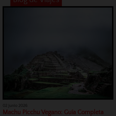
02 junio 2026
Machu Picchu Vegano: Guía Completa