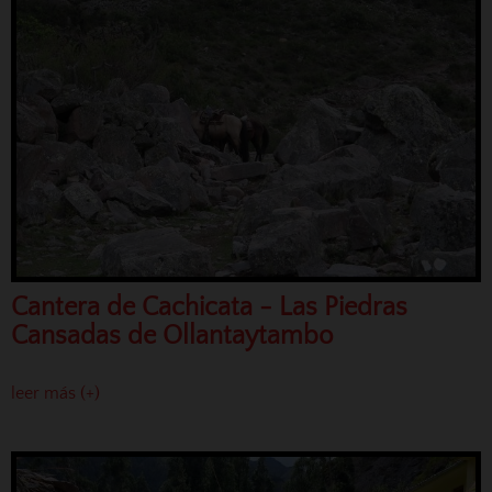
Cantera de Cachicata - Las Piedras
Cansadas de Ollantaytambo
leer más (+)