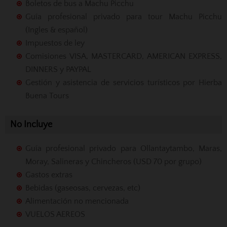
Boletos de bus a Machu Picchu
Guía profesional privado para tour Machu Picchu
(Ingles & español)
Impuestos de ley
Comisiones VISA, MASTERCARD, AMERICAN EXPRESS,
DINNERS y PAYPAL
Gestión y asistencia de servicios turísticos por Hierba
Buena Tours
No Incluye
Guía profesional privado para Ollantaytambo, Maras,
Moray, Salineras y Chincheros (USD 70 por grupo)
Gastos extras
Bebidas (gaseosas, cervezas, etc)
Alimentación no mencionada
VUELOS AEREOS