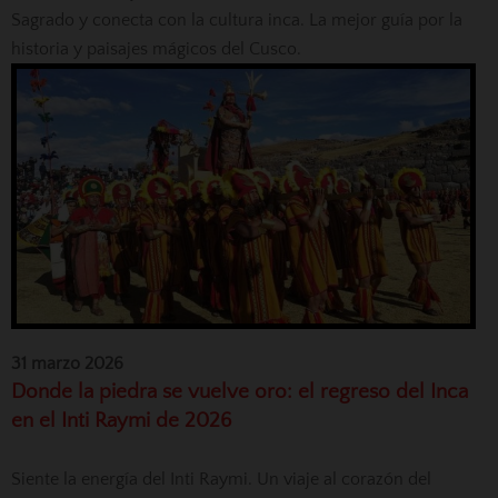
Sagrado y conecta con la cultura inca. La mejor guía por la
historia y paisajes mágicos del Cusco.
31 marzo 2026
Donde la piedra se vuelve oro: el regreso del Inca
en el Inti Raymi de 2026
Siente la energía del Inti Raymi. Un viaje al corazón del