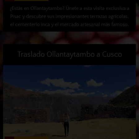
¿Estás en Ollantaytambo? Únete a esta visita exclusiva a
Pisac y descubre sus impresionantes terrazas agrícolas,
el cementerio inca y el mercado artesanal más famoso.
Traslado Ollantaytambo a Cusco