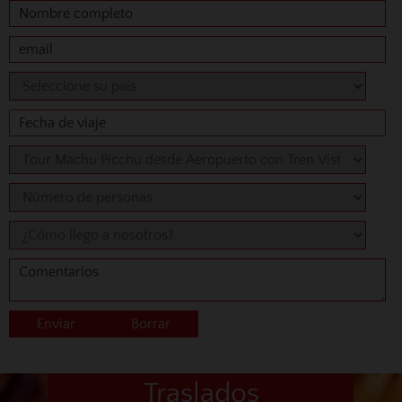
Traslados