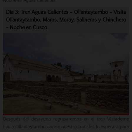
Noche en Aguas Calientes.
Día 3: Tren Aguas Calientes - Ollantaytambo - Visita
Ollantaytambo, Maras, Moray, Salineras y Chinchero
- Noche en Cusco.
Después del desayuno regresaremos en el tren Vistadome
hacia Ollantaytambo donde nuestro transfer lo esperará para