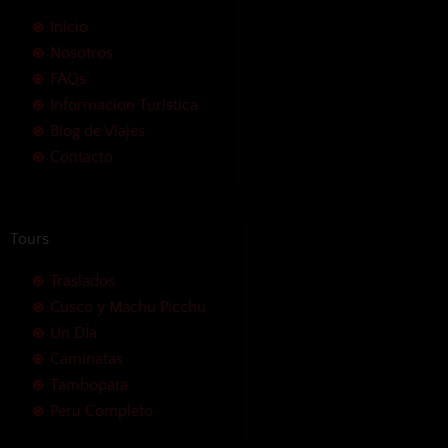
Inicio
Nosotros
FAQs
Informacion Turistica
Blog de Viajes
Contacto
Tours
Traslados
Cusco y Machu Picchu
Un DÍa
Caminatas
Tambopata
Peru Completo