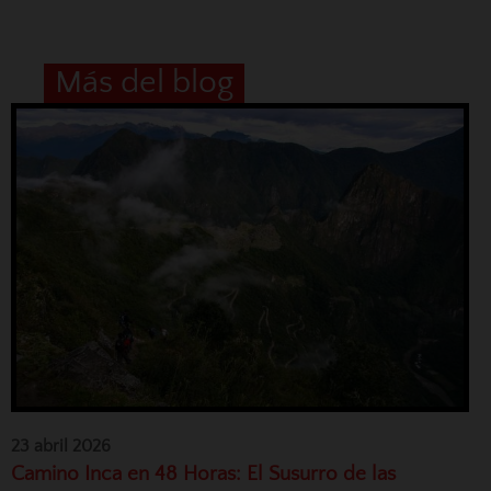
Más del blog
23 abril 2026
Camino Inca en 48 Horas: El Susurro de las