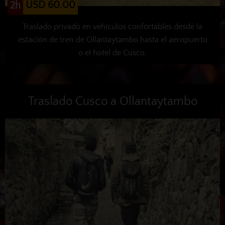
USD 60.00
2h
Traslado privado en vehículos confortables desde la
estación de tren de Ollantaytambo hasta el aeropuerto
o el hotel de Cusco.
Traslado Cusco a Ollantaytambo