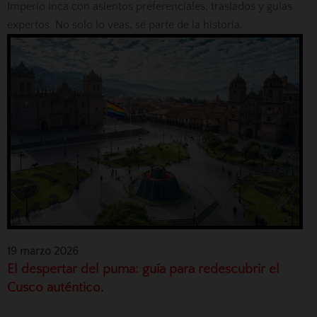
Imperio inca con asientos preferenciales, traslados y guías
expertos. No solo lo veas, sé parte de la historia.
19 marzo 2026
El despertar del puma: guía para redescubrir el
Cusco auténtico.