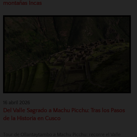
montañas Incas
16 abril 2026
Del Valle Sagrado a Machu Picchu: Tras los Pasos
de la Historia en Cusco
Tour de Ollantaytambo a Machu Picchu: recorre el Valle